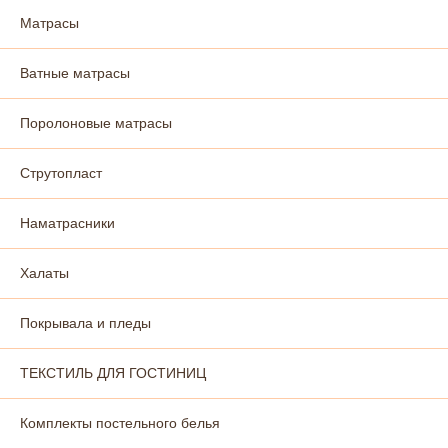
Матрасы
Ватные матрасы
Поролоновые матрасы
Струтопласт
Наматрасники
Халаты
Покрывала и пледы
ТЕКСТИЛЬ ДЛЯ ГОСТИНИЦ
Комплекты постельного белья