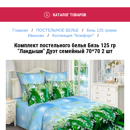
КАТАЛОГ ТОВАРОВ
Главная
   /   
ПОСТЕЛЬНОЕ БЕЛЬЕ
   /   
Бязь 125 грамм 
Иваново
   /   
Коллекция "Комфорт"
   /   
Комплект постельного белья Бязь 125 гр
"Ландыши" Дуэт семейный 70*70 2 шт