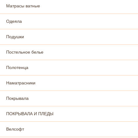
Матрасы ватные
Одеяла
Подушки
Постельное белье
Полотенца
Наматрасники
Покрывала
ПОКРЫВАЛА И ПЛЕДЫ
Велсофт