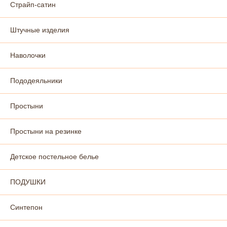
Страйп-сатин
Штучные изделия
Наволочки
Пододеяльники
Простыни
Простыни на резинке
Детское постельное белье
ПОДУШКИ
Синтепон