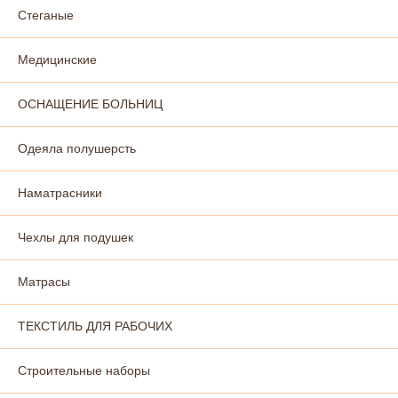
Стеганые
Медицинские
ОСНАЩЕНИЕ БОЛЬНИЦ
Одеяла полушерсть
Наматрасники
Чехлы для подушек
Матрасы
ТЕКСТИЛЬ ДЛЯ РАБОЧИХ
Строительные наборы