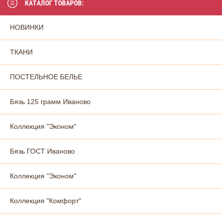
КАТАЛОГ ТОВАРОВ:
НОВИНКИ
ТКАНИ
ПОСТЕЛЬНОЕ БЕЛЬЕ
Бязь 125 грамм Иваново
Коллекция "Эконом"
Бязь ГОСТ Иваново
Коллекция "Эконом"
Коллекция "Комфорт"