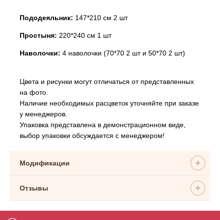
Пододеяльник:
147*210 см 2 шт
Простыня:
220*240 см 1 шт
Наволочки:
4 наволочки (70*70 2 шт и 50*70 2 шт)
Цвета и рисунки могут отличаться от представленных
на фото.
Наличие необходимых расцветок уточняйте при заказе
у менеджеров.
Упаковка представлена в демонстрационном виде,
выбор упаковки обсуждается с менеджером!
Модификации
Отзывы