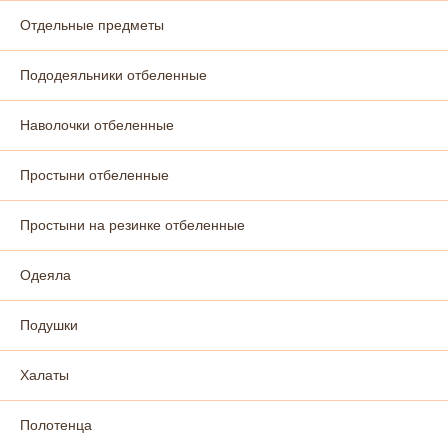
Отдельные предметы
Пододеяльники отбеленные
Наволочки отбеленные
Простыни отбеленные
Простыни на резинке отбеленные
Одеяла
Подушки
Халаты
Полотенца