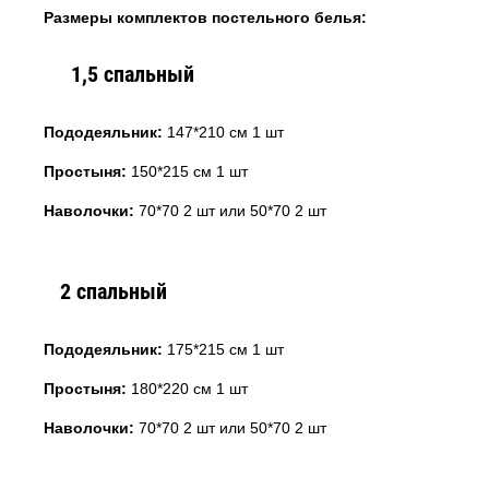
Размеры комплектов постельного белья:
1,5 спальный
Пододеяльник:
147*210 см 1 шт
Простыня:
150*215 см 1 шт
Наволочки:
70*70 2 шт или 50*70 2 шт
2 спальный
Пододеяльник:
175*215 см 1 шт
Простыня:
180*220 см 1 шт
Наволочки:
70*70 2 шт или 50*70 2 шт