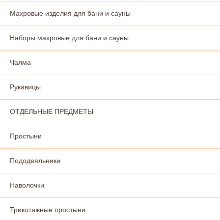
Махровые изделия для бани и сауны
Наборы махровые для бани и сауны
Чалма
Рукавицы
ОТДЕЛЬНЫЕ ПРЕДМЕТЫ
Простыни
Пододеяльники
Наволочки
Трикотажные простыни