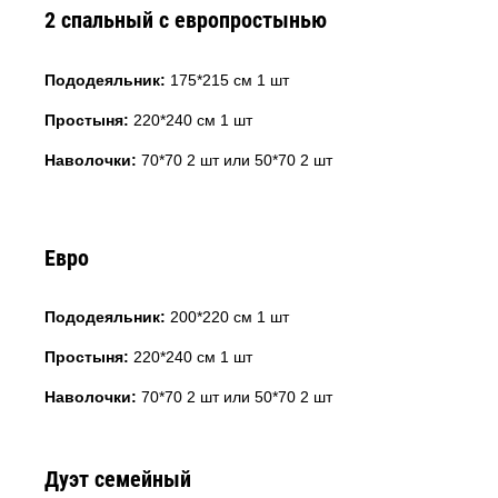
2 спальный с европростынью
Пододеяльник:
175*215 см 1 шт
Простыня:
220*240 см 1 шт
Наволочки:
70*70 2 шт или 50*70 2 шт
Евро
Пододеяльник:
200*220 см 1 шт
Простыня:
220*240 см 1 шт
Наволочки:
70*70 2 шт или 50*70 2 шт
Дуэт семейный