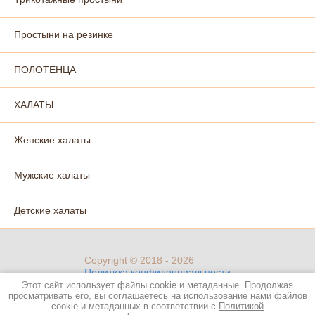
Простыни на резинке
ПОЛОТЕНЦА
ХАЛАТЫ
Женские халаты
Мужские халаты
Детские халаты
Copyright © 2018 - 2026
Политика конфиденциальности
Этот сайт использует файлы cookie и метаданные. Продолжая
просматривать его, вы соглашаетесь на использование нами файлов
cookie и метаданных в соответствии с
Политикой