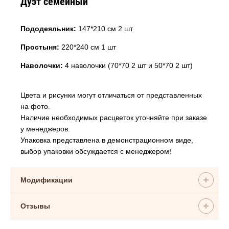
Дуэт семейный
Пододеяльник:
147*210 см 2 шт
Простыня:
220*240 см 1 шт
Наволочки:
4 наволочки (70*70 2 шт и 50*70 2 шт)
Цвета и рисунки могут отличаться от представленных
на фото.
Наличие необходимых расцветок уточняйте при заказе
у менеджеров.
Упаковка представлена в демонстрационном виде,
выбор упаковки обсуждается с менеджером!
Модификации
Отзывы