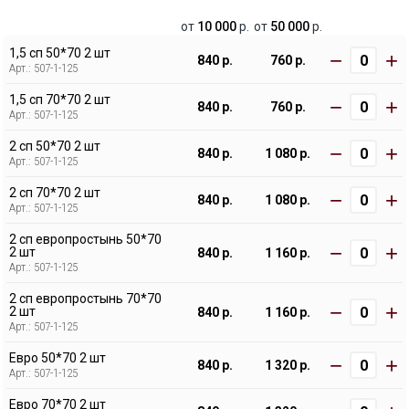
от
10 000
р.
от
50 000
р.
1,5 сп 50*70 2 шт
−
+
840 р.
760 р.
Арт.: 507-1-125
1,5 сп 70*70 2 шт
−
+
840 р.
760 р.
Арт.: 507-1-125
2 сп 50*70 2 шт
−
+
840 р.
1 080 р.
Арт.: 507-1-125
2 сп 70*70 2 шт
−
+
840 р.
1 080 р.
Арт.: 507-1-125
2 сп европростынь 50*70
−
+
2 шт
840 р.
1 160 р.
Арт.: 507-1-125
2 сп европростынь 70*70
−
+
2 шт
840 р.
1 160 р.
Арт.: 507-1-125
Евро 50*70 2 шт
−
+
840 р.
1 320 р.
Арт.: 507-1-125
Евро 70*70 2 шт