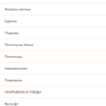
Матрасы ватные
Одеяла
Подушки
Постельное белье
Полотенца
Наматрасники
Покрывала
ПОКРЫВАЛА И ПЛЕДЫ
Велсофт