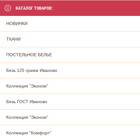
КАТАЛОГ ТОВАРОВ:
НОВИНКИ
ТКАНИ
ПОСТЕЛЬНОЕ БЕЛЬЕ
Бязь 125 грамм Иваново
Коллекция "Эконом"
Бязь ГОСТ Иваново
Коллекция "Эконом"
Коллекция "Комфорт"