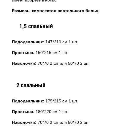
имеет прорезь в ногах
Размеры комплектов постельного белья:
1,5 спальный
Пододеяльник:
147*210 см 1 шт
Простыня:
150*215 см 1 шт
Наволочки:
70*70 2 шт или 50*70 2 шт
2 спальный
Пододеяльник:
175*215 см 1 шт
Простыня:
180*220 см 1 шт
Наволочки:
70*70 2 шт или 50*70 2 шт