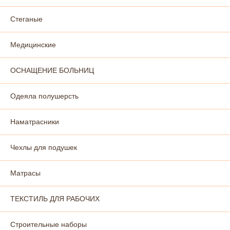
Стеганые
Медицинские
ОСНАЩЕНИЕ БОЛЬНИЦ
Одеяла полушерсть
Наматрасники
Чехлы для подушек
Матрасы
ТЕКСТИЛЬ ДЛЯ РАБОЧИХ
Строительные наборы