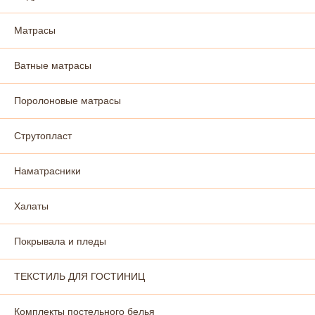
Матрасы
Ватные матрасы
Поролоновые матрасы
Струтопласт
Наматрасники
Халаты
Покрывала и пледы
ТЕКСТИЛЬ ДЛЯ ГОСТИНИЦ
Комплекты постельного белья