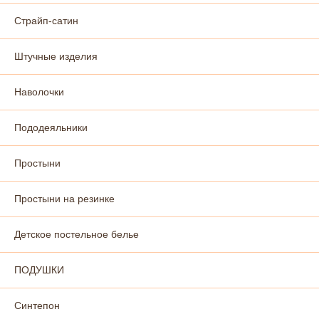
Страйп-сатин
Штучные изделия
Наволочки
Пододеяльники
Простыни
Простыни на резинке
Детское постельное белье
ПОДУШКИ
Синтепон