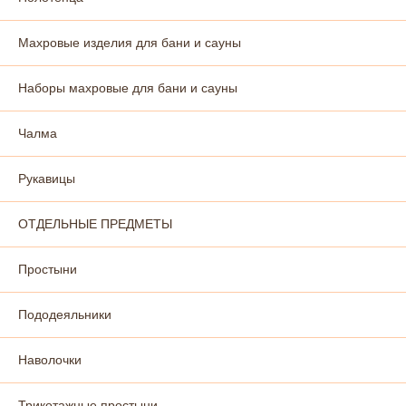
Махровые изделия для бани и сауны
Наборы махровые для бани и сауны
Чалма
Рукавицы
ОТДЕЛЬНЫЕ ПРЕДМЕТЫ
Простыни
Пододеяльники
Наволочки
Трикотажные простыни