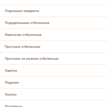
Отдельные предметы
Пододеяльники отбеленные
Наволочки отбеленные
Простыни отбеленные
Простыни на резинке отбеленные
Одеяла
Подушки
Халаты
Полотенца