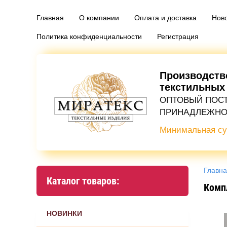
Главная
О компании
Оплата и доставка
Нов
Политика конфиденциальности
Регистрация
Производств
текстильных
ОПТОВЫЙ ПОС
ПРИНАДЛЕЖНО
Минимальная су
Главн
Каталог товаров:
Компл
НОВИНКИ