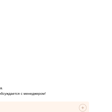
в.
 обсуждается с менеджером!