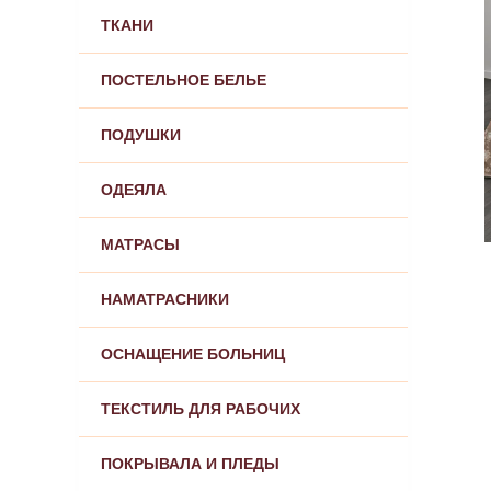
ТКАНИ
ПОСТЕЛЬНОЕ БЕЛЬЕ
ПОДУШКИ
ОДЕЯЛА
МАТРАСЫ
НАМАТРАСНИКИ
ОСНАЩЕНИЕ БОЛЬНИЦ
ТЕКСТИЛЬ ДЛЯ РАБОЧИХ
ПОКРЫВАЛА И ПЛЕДЫ