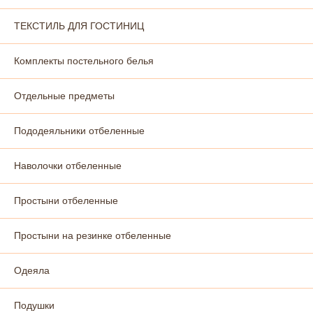
ТЕКСТИЛЬ ДЛЯ ГОСТИНИЦ
Комплекты постельного белья
Отдельные предметы
Пододеяльники отбеленные
Наволочки отбеленные
Простыни отбеленные
Простыни на резинке отбеленные
Одеяла
Подушки