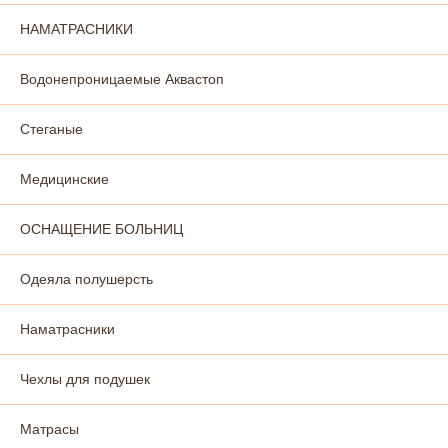
НАМАТРАСНИКИ
Водонепроницаемые Аквастоп
Стеганые
Медицинские
ОСНАЩЕНИЕ БОЛЬНИЦ
Одеяла полушерсть
Наматрасники
Чехлы для подушек
Матрасы