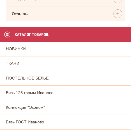
Отзывы
КАТАЛОГ ТОВАРОВ:
НОВИНКИ
ТКАНИ
ПОСТЕЛЬНОЕ БЕЛЬЕ
Бязь 125 грамм Иваново
Коллекция "Эконом"
Бязь ГОСТ Иваново