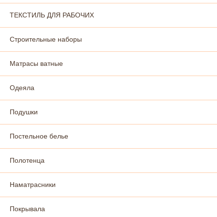
ТЕКСТИЛЬ ДЛЯ РАБОЧИХ
Строительные наборы
Матрасы ватные
Одеяла
Подушки
Постельное белье
Полотенца
Наматрасники
Покрывала