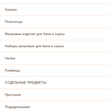
Халаты
Полотенца
Махровые изделия для бани и сауны
Наборы махровые для бани и сауны
Чалма
Рукавицы
ОТДЕЛЬНЫЕ ПРЕДМЕТЫ
Простыни
Пододеяльники