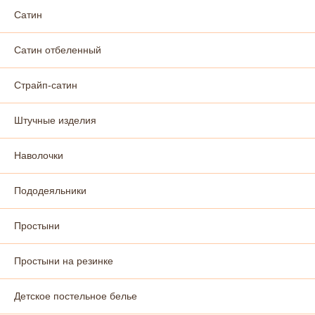
Сатин
Сатин отбеленный
Страйп-сатин
Штучные изделия
Наволочки
Пододеяльники
Простыни
Простыни на резинке
Детское постельное белье