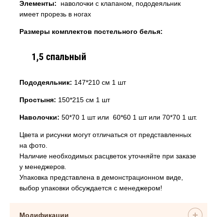
Элементы:
наволочки с клапаном, пододеяльник
имеет прорезь в ногах
Размеры комплектов постельного белья:
1,5 спальный
Пододеяльник:
147*210 см 1 шт
Простыня:
150*215 см 1 шт
Наволочки:
50*70 1 шт или 60*60 1 шт или 70*70 1 шт.
Цвета и рисунки могут отличаться от представленных
на фото.
Наличие необходимых расцветок уточняйте при заказе
у менеджеров.
Упаковка представлена в демонстрационном виде,
выбор упаковки обсуждается с менеджером!
Модификации