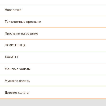
Наволочки
Трикотажные простыни
Простыни на резинке
ПОЛОТЕНЦА
ХАЛАТЫ
Женские халаты
Мужские халаты
Детские халаты