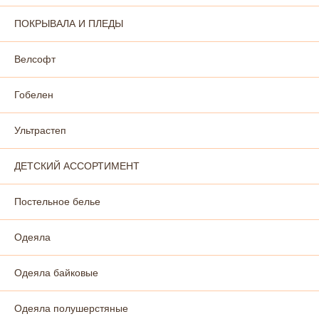
ПОКРЫВАЛА И ПЛЕДЫ
Велсофт
Гобелен
Ультрастеп
ДЕТСКИЙ АССОРТИМЕНТ
Постельное белье
Одеяла
Одеяла байковые
Одеяла полушерстяные