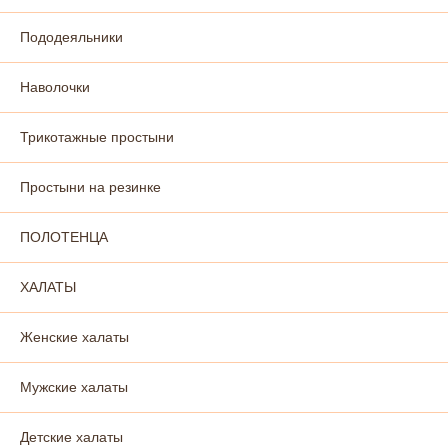
Пододеяльники
Наволочки
Трикотажные простыни
Простыни на резинке
ПОЛОТЕНЦА
ХАЛАТЫ
Женские халаты
Мужские халаты
Детские халаты