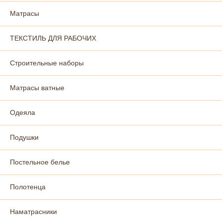
Матрасы
ТЕКСТИЛЬ ДЛЯ РАБОЧИХ
Строительные наборы
Матрасы ватные
Одеяла
Подушки
Постельное белье
Полотенца
Наматрасники