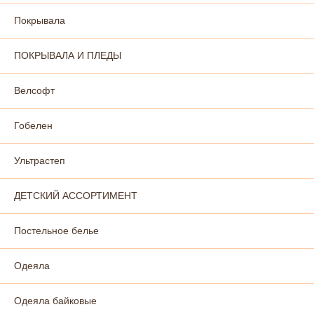
Покрывала
ПОКРЫВАЛА И ПЛЕДЫ
Велсофт
Гобелен
Ультрастеп
ДЕТСКИЙ АССОРТИМЕНТ
Постельное белье
Одеяла
Одеяла байковые