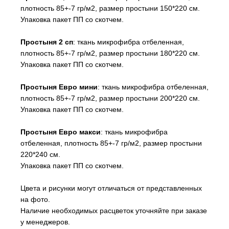
плотность 85+-7 гр/м2, размер простыни 150*220 см.
Упаковка пакет ПП со скотчем.
Простыня 2 сп
: ткань микрофибра отбеленная,
плотность 85+-7 гр/м2, размер простыни 180*220 см.
Упаковка пакет ПП со скотчем.
Простыня Евро мини
: ткань микрофибра отбеленная,
плотность 85+-7 гр/м2, размер простыни 200*220 см.
Упаковка пакет ПП со скотчем.
Простыня Евро макси
: ткань микрофибра
отбеленная, плотность 85+-7 гр/м2, размер простыни
220*240 см.
Упаковка пакет ПП со скотчем.
Цвета и рисунки могут отличаться от представленных
на фото.
Наличие необходимых расцветок уточняйте при заказе
у менеджеров.