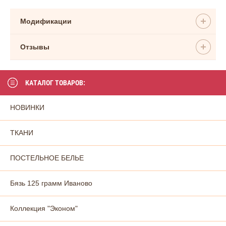
Модификации
Отзывы
КАТАЛОГ ТОВАРОВ:
НОВИНКИ
ТКАНИ
ПОСТЕЛЬНОЕ БЕЛЬЕ
Бязь 125 грамм Иваново
Коллекция "Эконом"