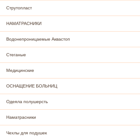
Струтопласт
НАМАТРАСНИКИ
Водонепроницаемые Аквастоп
Стеганые
Медицинские
ОСНАЩЕНИЕ БОЛЬНИЦ
Одеяла полушерсть
Наматрасники
Чехлы для подушек