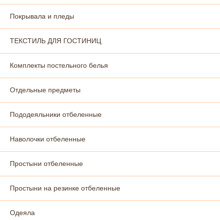
Покрывала и пледы
ТЕКСТИЛЬ ДЛЯ ГОСТИНИЦ
Комплекты постельного белья
Отдельные предметы
Пододеяльники отбеленные
Наволочки отбеленные
Простыни отбеленные
Простыни на резинке отбеленные
Одеяла