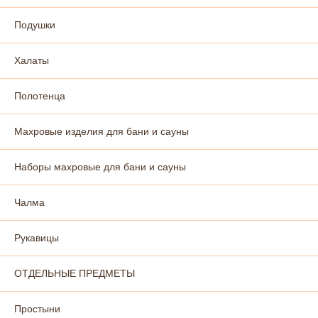
Подушки
Халаты
Полотенца
Махровые изделия для бани и сауны
Наборы махровые для бани и сауны
Чалма
Рукавицы
ОТДЕЛЬНЫЕ ПРЕДМЕТЫ
Простыни