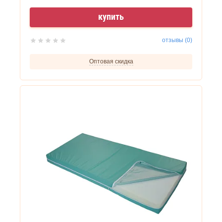
купить
отзывы (0)
Оптовая скидка