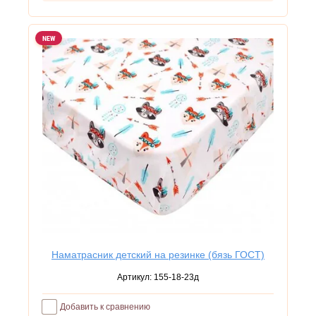
NEW
Наматрасник детский на резинке (бязь ГОСТ)
Артикул:
155-18-23д
Добавить к сравнению