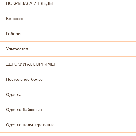
ПОКРЫВАЛА И ПЛЕДЫ
Велсофт
Гобелен
Ультрастеп
ДЕТСКИЙ АССОРТИМЕНТ
Постельное белье
Одеяла
Одеяла байковые
Одеяла полушерстяные