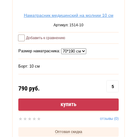
Наматрасник медицинский на молнии 10 см
Артикул:
1514-10
Добавить к сравнению
Размер наматрасника:
Борт:
10 см
790
руб.
купить
отзывы (0)
Оптовая скидка