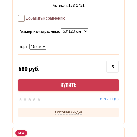
Артикул:
153-1421
Добавить к сравнению
Размер наматрасника:
Борт:
680
руб.
купить
отзывы (0)
Оптовая скидка
NEW