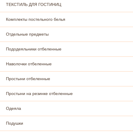
ТЕКСТИЛЬ ДЛЯ ГОСТИНИЦ
Комплекты постельного белья
Отдельные предметы
Пододеяльники отбеленные
Наволочки отбеленные
Простыни отбеленные
Простыни на резинке отбеленные
Одеяла
Подушки