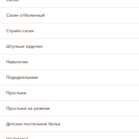
Сатин отбеленный
Страйп-сатин
Штучные изделия
Наволочки
Пододеяльники
Простыни
Простыни на резинке
Детское постельное белье