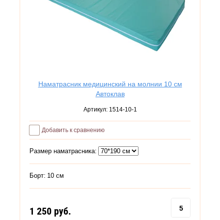
Наматрасник медицинский на молнии 10 см
Автоклав
Артикул:
1514-10-1
Добавить к сравнению
Размер наматрасника:
Борт:
10 см
1 250
руб.