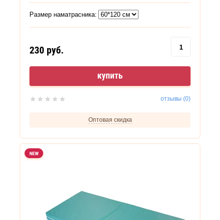
Размер наматрасника:
230
руб.
купить
отзывы (0)
Оптовая скидка
NEW