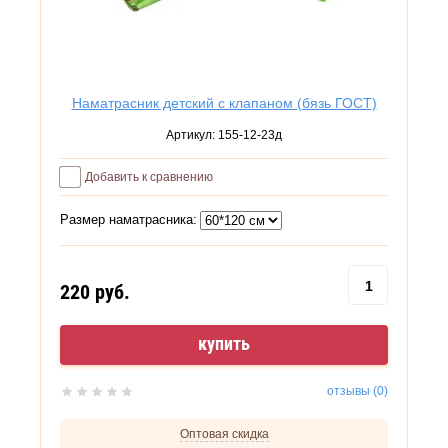
Наматрасник детский с клапаном (бязь ГОСТ)
Артикул:
155-12-23д
Добавить к сравнению
Размер наматрасника:
220
руб.
купить
отзывы (0)
Оптовая скидка