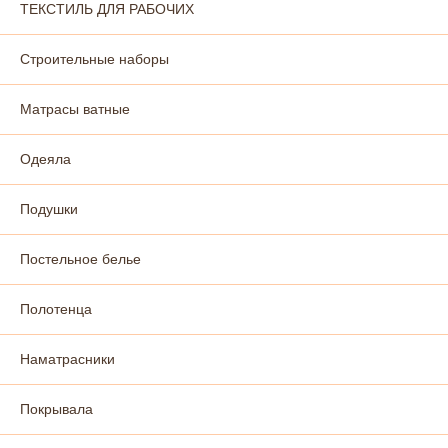
ТЕКСТИЛЬ ДЛЯ РАБОЧИХ
Строительные наборы
Матрасы ватные
Одеяла
Подушки
Постельное белье
Полотенца
Наматрасники
Покрывала