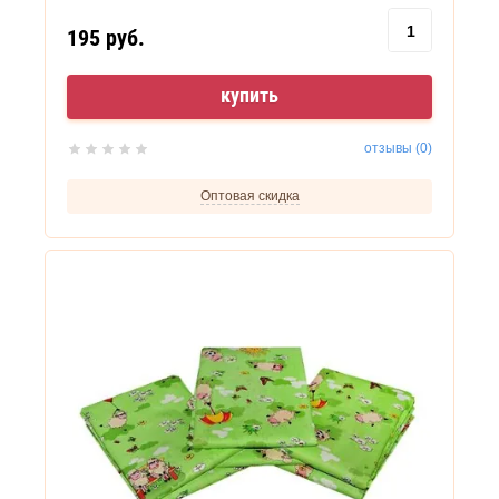
195
руб.
купить
отзывы (0)
Оптовая скидка