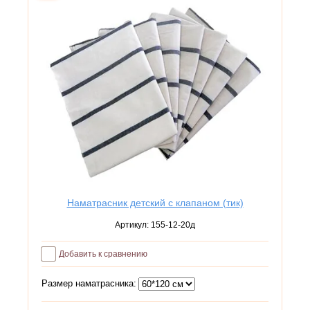
Наматрасник детский с клапаном (тик)
Артикул:
155-12-20д
Добавить к сравнению
Размер наматрасника: