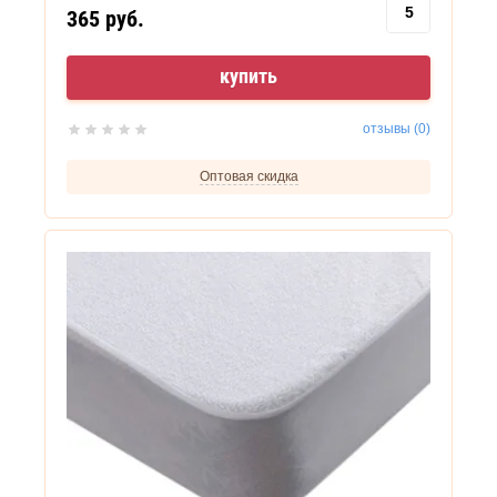
365
руб.
купить
отзывы (0)
Оптовая скидка