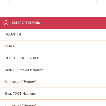
КАТАЛОГ ТОВАРОВ:
НОВИНКИ
ТКАНИ
ПОСТЕЛЬНОЕ БЕЛЬЕ
Бязь 125 грамм Иваново
Коллекция "Эконом"
Бязь ГОСТ Иваново
Коллекция "Эконом"