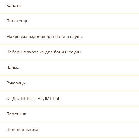
Халаты
Полотенца
Махровые изделия для бани и сауны
Наборы махровые для бани и сауны
Чалма
Рукавицы
ОТДЕЛЬНЫЕ ПРЕДМЕТЫ
Простыни
Пододеяльники