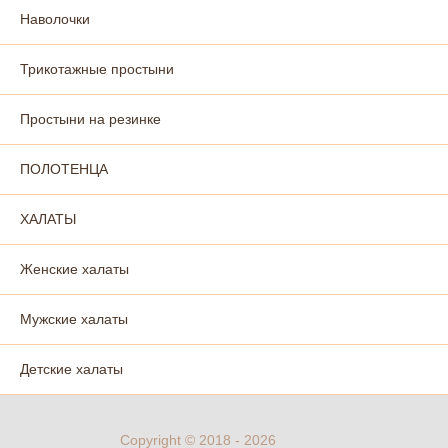
Наволочки
Трикотажные простыни
Простыни на резинке
ПОЛОТЕНЦА
ХАЛАТЫ
Женские халаты
Мужские халаты
Детские халаты
Copyright © 2018 - 2026