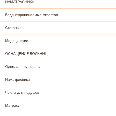
НАМАТРАСНИКИ
Водонепроницаемые Аквастоп
Стеганые
Медицинские
ОСНАЩЕНИЕ БОЛЬНИЦ
Одеяла полушерсть
Наматрасники
Чехлы для подушек
Матрасы