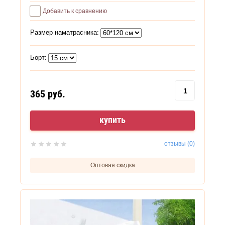
Добавить к сравнению
Размер наматрасника:
Борт:
365
руб.
купить
отзывы (0)
Оптовая скидка