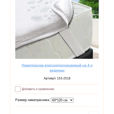
Наматрасник влагонепроницаемый на 4-х
резинках
Артикул:
153-2518
Добавить к сравнению
Размер наматрасника: