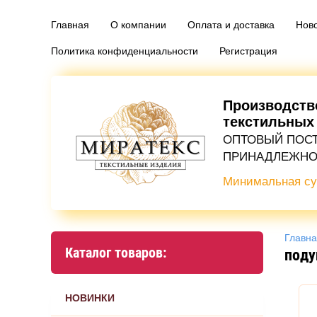
Главная
О компании
Оплата и доставка
Нов
Политика конфиденциальности
Регистрация
Производств
текстильных
ОПТОВЫЙ ПОС
ПРИНАДЛЕЖНО
Минимальная су
Главн
Каталог товаров:
поду
НОВИНКИ