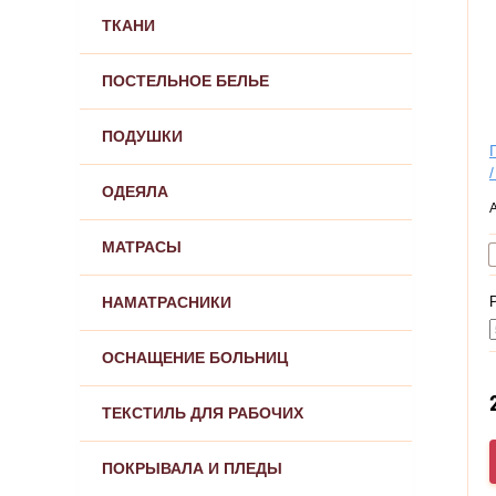
ТКАНИ
ПОСТЕЛЬНОЕ БЕЛЬЕ
ПОДУШКИ
ОДЕЯЛА
МАТРАСЫ
НАМАТРАСНИКИ
ОСНАЩЕНИЕ БОЛЬНИЦ
ТЕКСТИЛЬ ДЛЯ РАБОЧИХ
ПОКРЫВАЛА И ПЛЕДЫ