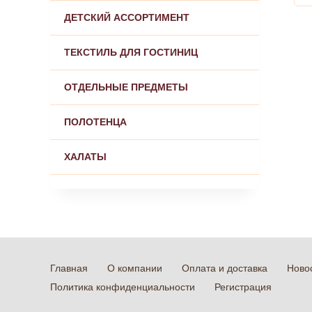
ДЕТСКИЙ АССОРТИМЕНТ
ТЕКСТИЛЬ ДЛЯ ГОСТИНИЦ
ОТДЕЛЬНЫЕ ПРЕДМЕТЫ
ПОЛОТЕНЦА
ХАЛАТЫ
Главная
О компании
Оплата и доставка
Ново
Политика конфиденциальности
Регистрация